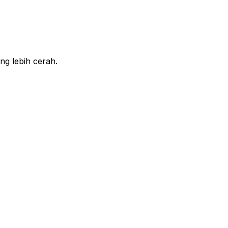
ng lebih cerah.