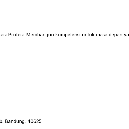
fikasi Profesi. Membangun kompetensi untuk masa depan ya
Kab. Bandung, 40625