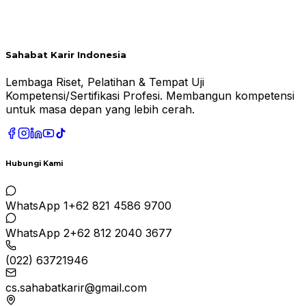
Sahabat Karir Indonesia
Lembaga Riset, Pelatihan & Tempat Uji
Kompetensi/Sertifikasi Profesi. Membangun kompetensi
untuk masa depan yang lebih cerah.
Hubungi Kami
WhatsApp 1
+62 821 4586 9700
WhatsApp 2
+62 812 2040 3677
(022) 63721946
cs.sahabatkarir@gmail.com