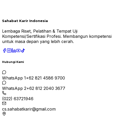
Sahabat Karir Indonesia
Lembaga Riset, Pelatihan & Tempat Uji
Kompetensi/Sertifikasi Profesi. Membangun kompetensi
untuk masa depan yang lebih cerah.
Hubungi Kami
WhatsApp 1
+62 821 4586 9700
WhatsApp 2
+62 812 2040 3677
(022) 63721946
cs.sahabatkarir@gmail.com