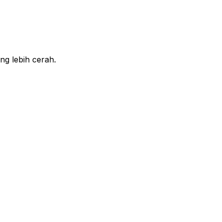
ng lebih cerah.