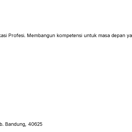
fikasi Profesi. Membangun kompetensi untuk masa depan ya
Kab. Bandung, 40625