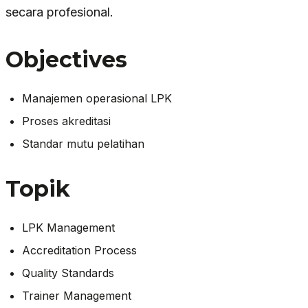
secara profesional.
Objectives
Manajemen operasional LPK
Proses akreditasi
Standar mutu pelatihan
Topik
LPK Management
Accreditation Process
Quality Standards
Trainer Management