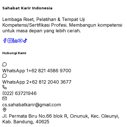
Sahabat Karir Indonesia
Lembaga Riset, Pelatihan & Tempat Uji
Kompetensi/Sertifikasi Profesi. Membangun kompetensi
untuk masa depan yang lebih cerah.
Hubungi Kami
WhatsApp 1
+62 821 4586 9700
WhatsApp 2
+62 812 2040 3677
(022) 63721946
cs.sahabatkarir@gmail.com
Jl. Permata Biru No.66 blok R, Cinunuk, Kec. Cileunyi,
Kab. Bandung, 40625