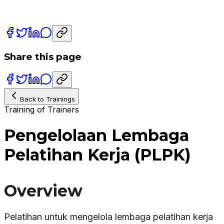
Share this page
Back to Trainings
Training of Trainers
Pengelolaan Lembaga
Pelatihan Kerja (PLPK)
Overview
Pelatihan untuk mengelola lembaga pelatihan kerja