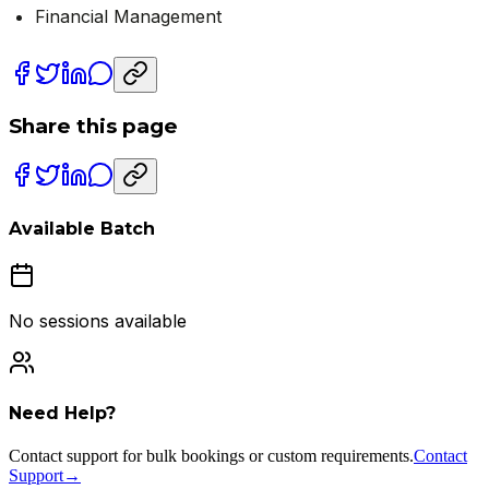
Financial Management
Share this page
Available Batch
No sessions available
Need Help?
Contact support for bulk bookings or custom requirements.
Contact
Support
→