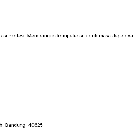
fikasi Profesi. Membangun kompetensi untuk masa depan ya
Kab. Bandung, 40625