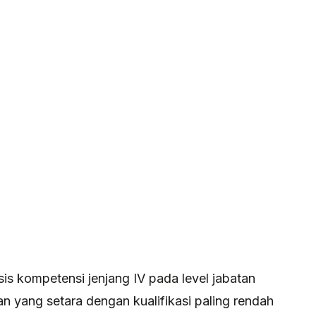
s kompetensi jenjang IV pada level jabatan
yang setara dengan kualifikasi paling rendah