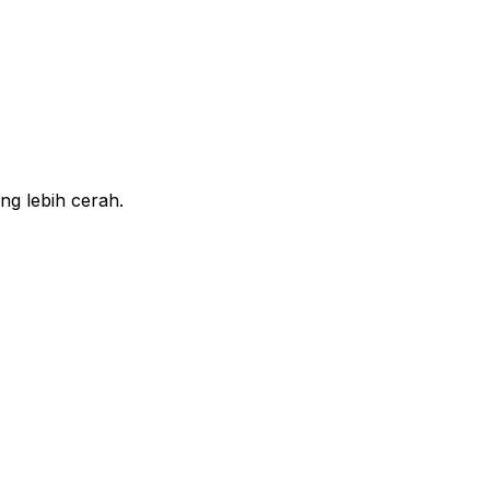
ng lebih cerah.