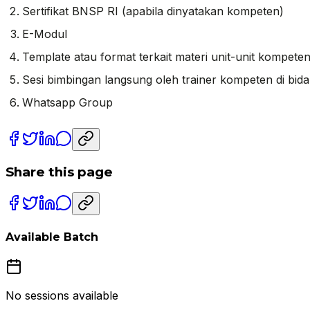
Sertifikat BNSP RI (apabila dinyatakan kompeten)
E-Modul
Template atau format terkait materi unit-unit kompeten
Sesi bimbingan langsung oleh trainer kompeten di b
Whatsapp Group
Share this page
Available Batch
No sessions available