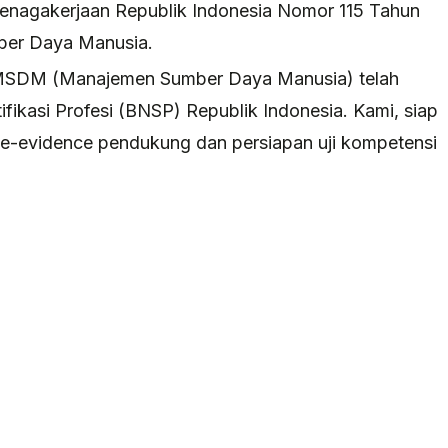
Ketenagakerjaan Republik Indonesia Nomor 115 Tahun
mber Daya Manusia.
ang MSDM (Manajemen Sumber Daya Manusia) telah
ifikasi Profesi (BNSP) Republik Indonesia. Kami, siap
evidence pendukung dan persiapan uji kompetensi