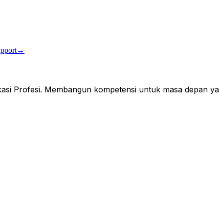
pport
→
fikasi Profesi. Membangun kompetensi untuk masa depan ya