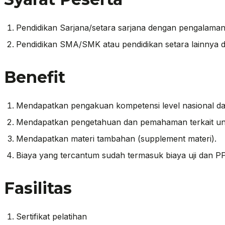
Pendidikan Sarjana/setara sarjana dengan pengalaman
Pendidikan SMA/SMK atau pendidikan setara lainnya
Benefit
Mendapatkan pengakuan kompetensi level nasional da
Mendapatkan pengetahuan dan pemahaman terkait unit k
Mendapatkan materi tambahan (supplement materi).
Biaya yang tercantum sudah termasuk biaya uji dan PP
Fasilitas
Sertifikat pelatihan