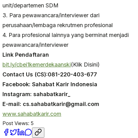
unit/departemen SDM
3. Para pewawancara/interviewer dari
perusahaan/lembaga rekrutmen profesional
4. Para profesional lainnya yang berminat menjadi
pewawancara/interviewer
Link Pendaftaran
bit.ly/cbei1kemerdekaanski
(Klik Disini)
Contact Us (CS):081-220-403-677
Facebook: Sahabat Karir Indonesia
Instagram: sahabatkarir_
E-mail: cs.sahabatkarir@gmail.com
www.sahabatkarir.com
Post Views:
5