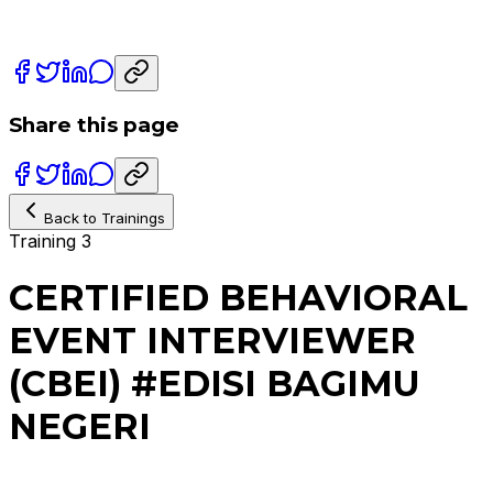
Share this page
Back to Trainings
Training 3
CERTIFIED BEHAVIORAL
EVENT INTERVIEWER
(CBEI) #EDISI BAGIMU
NEGERI