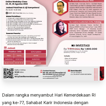
Dalam rangka menyambut Hari Kemerdekaan RI
yang ke-77, Sahabat Karir Indonesia dengan