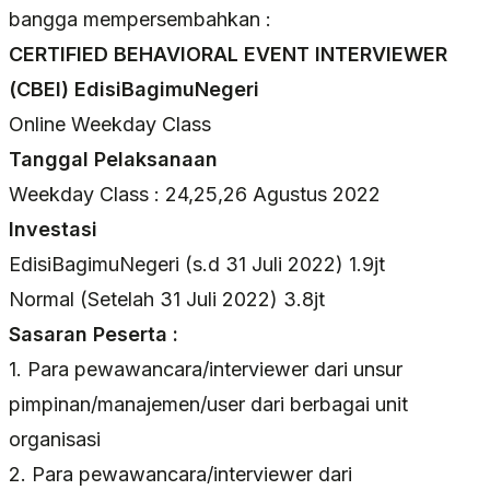
bangga mempersembahkan :
CERTIFIED BEHAVIORAL EVENT INTERVIEWER
(CBEI) EdisiBagimuNegeri
Online Weekday Class
Tanggal Pelaksanaan
Weekday Class : 24,25,26 Agustus 2022
Investasi
EdisiBagimuNegeri (s.d 31 Juli 2022) 1.9jt
Normal (Setelah 31 Juli 2022) 3.8jt
Sasaran Peserta :
1. Para pewawancara/interviewer dari unsur
pimpinan/manajemen/user dari berbagai unit
organisasi
2. Para pewawancara/interviewer dari