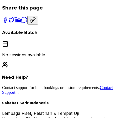
Share this page
Available Batch
No sessions available
Need Help?
Contact support for bulk bookings or custom requirements.
Contact
Support
→
Sahabat Karir Indonesia
Lembaga Riset, Pelatihan & Tempat Uji