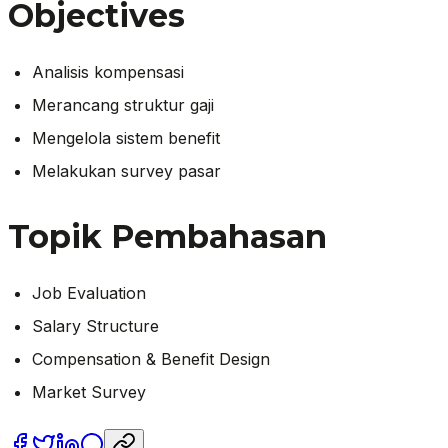
Objectives
Analisis kompensasi
Merancang struktur gaji
Mengelola sistem benefit
Melakukan survey pasar
Topik Pembahasan
Job Evaluation
Salary Structure
Compensation & Benefit Design
Market Survey