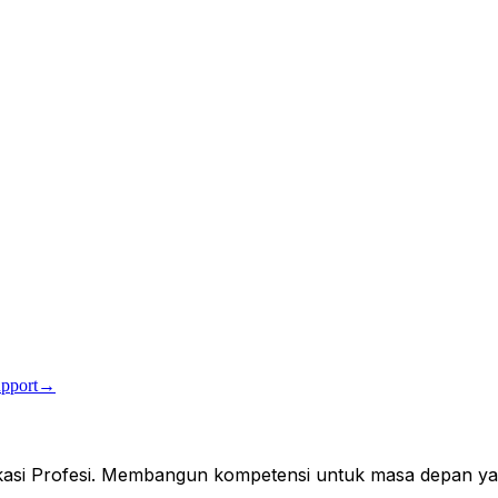
pport
→
fikasi Profesi. Membangun kompetensi untuk masa depan ya