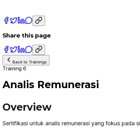
Share this page
Back to Trainings
Training 6
Analis Remunerasi
Overview
Sertifikasi untuk analis remunerasi yang fokus pada 