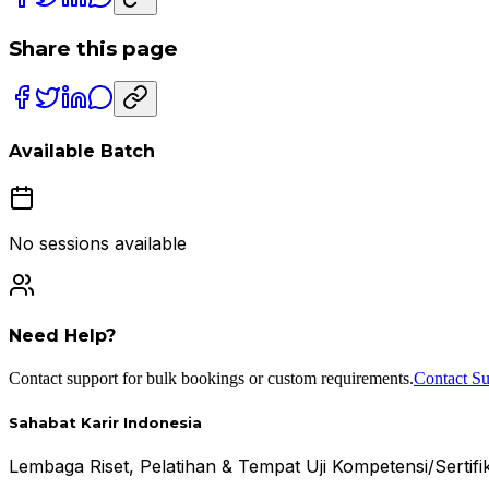
Share this page
Available Batch
No sessions available
Need Help?
Contact support for bulk bookings or custom requirements.
Contact Su
Sahabat Karir Indonesia
Lembaga Riset, Pelatihan & Tempat Uji Kompetensi/Serti