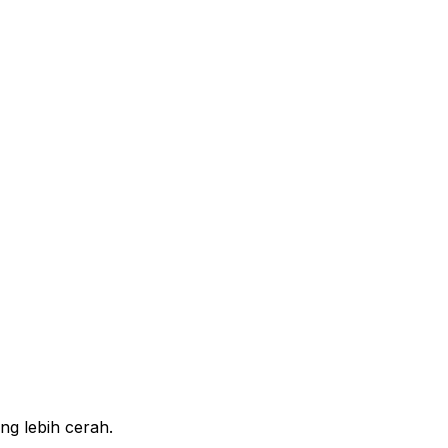
ng lebih cerah.