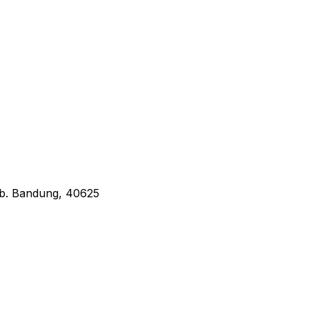
Kab. Bandung, 40625