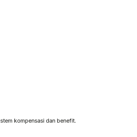
sistem kompensasi dan benefit.